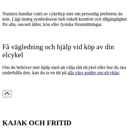
Numera handlar valet av cykeltyp mer om personlig preferens än
kön. Lågt insteg symboliserar helt enkelt komfort och tillgänglighet
för alla, oavsett ålder, kön eller fysiska förutsättningar.
Få vägledning och hjälp vid köp av din
elcykel
Om du behöver mer hjälp med att välja rätt elcykel eller hur du ska
underhålla den, kan du ta en titt på
alla våra guider om elcyklar
.
KAJAK OCH FRITID