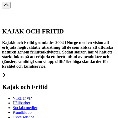
KAJAK OCH FRITID
Kajakk och Fritid grundades 2004 i Norge med en vision att
erbjuda högkvalitativ utrustning till de som älskar att utforska
naturen genom friluftsaktiviteter. Sedan starten har vi haft ett
starkt fokus på att erbjuda ett brett utbud av produkter och
tjänster, samtidigt som vi upprätthåller höga standarder för
kvalitet och kundservice.
Kajak och Fritid
Vilka är vi?
Hållbarhet
Sociala medier
Kundklubb
Cykelservice