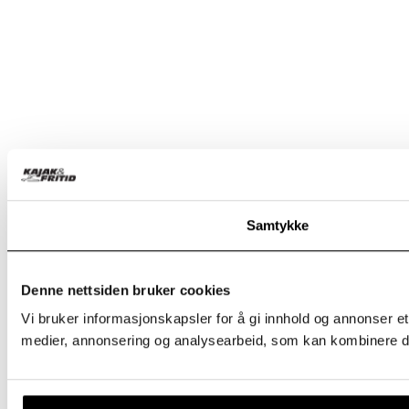
Samtykke
Denne nettsiden bruker cookies
Vi bruker informasjonskapsler for å gi innhold og annonser et
medier, annonsering og analysearbeid, som kan kombinere den